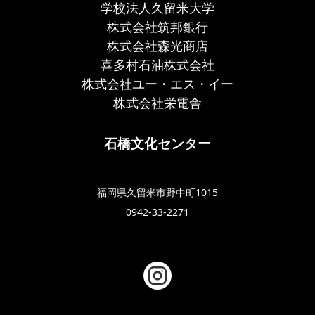
学校法人久留米大学
株式会社筑邦銀行
株式会社森光商店
喜多村石油株式会社
株式会社ユー・エス・イー
株式会社栄電舎
石橋文化センター
福岡県久留米市野中町1015
0942-33-2271