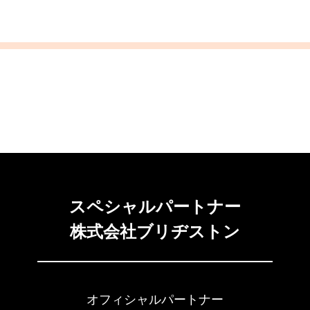
スペシャルパートナー
株式会社ブリヂストン
オフィシャルパートナー